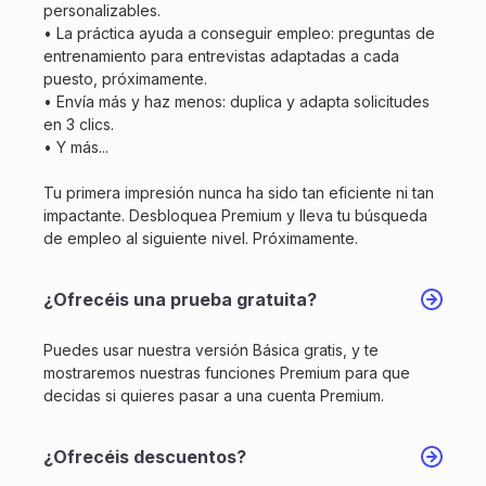
personalizables.
• La práctica ayuda a conseguir empleo: preguntas de
entrenamiento para entrevistas adaptadas a cada
puesto, próximamente.
• Envía más y haz menos: duplica y adapta solicitudes
en 3 clics.
• Y más...
Tu primera impresión nunca ha sido tan eficiente ni tan
impactante. Desbloquea Premium y lleva tu búsqueda
de empleo al siguiente nivel. Próximamente.
¿Ofrecéis una prueba gratuita?
Puedes usar nuestra versión Básica gratis, y te
mostraremos nuestras funciones Premium para que
decidas si quieres pasar a una cuenta Premium.
¿Ofrecéis descuentos?