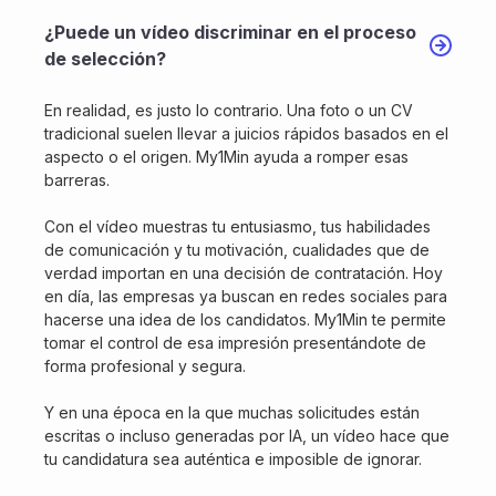
¿Puede un vídeo discriminar en el proceso
de selección?
En realidad, es justo lo contrario. Una foto o un CV
tradicional suelen llevar a juicios rápidos basados en el
aspecto o el origen. My1Min ayuda a romper esas
barreras.
Con el vídeo muestras tu entusiasmo, tus habilidades
de comunicación y tu motivación, cualidades que de
verdad importan en una decisión de contratación. Hoy
en día, las empresas ya buscan en redes sociales para
hacerse una idea de los candidatos. My1Min te permite
tomar el control de esa impresión presentándote de
forma profesional y segura.
Y en una época en la que muchas solicitudes están
escritas o incluso generadas por IA, un vídeo hace que
tu candidatura sea auténtica e imposible de ignorar.