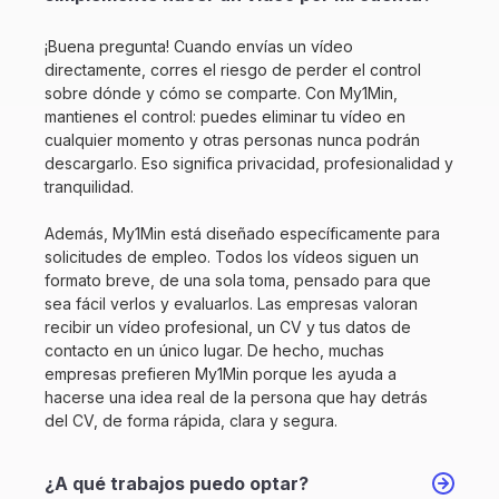
¡Buena pregunta! Cuando envías un vídeo
directamente, corres el riesgo de perder el control
sobre dónde y cómo se comparte. Con My1Min,
mantienes el control: puedes eliminar tu vídeo en
cualquier momento y otras personas nunca podrán
descargarlo. Eso significa privacidad, profesionalidad y
tranquilidad.
Además, My1Min está diseñado específicamente para
solicitudes de empleo. Todos los vídeos siguen un
formato breve, de una sola toma, pensado para que
sea fácil verlos y evaluarlos. Las empresas valoran
recibir un vídeo profesional, un CV y tus datos de
contacto en un único lugar. De hecho, muchas
empresas prefieren My1Min porque les ayuda a
hacerse una idea real de la persona que hay detrás
del CV, de forma rápida, clara y segura.
¿A qué trabajos puedo optar?