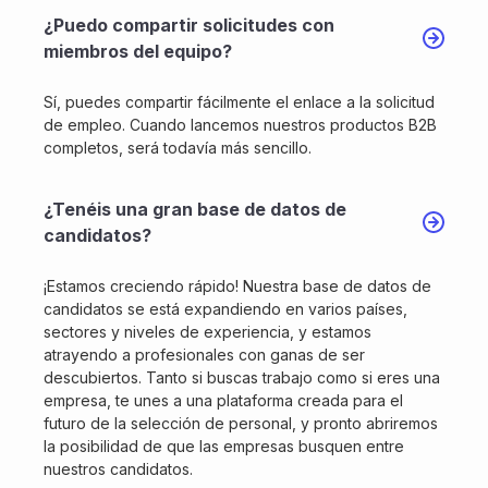
¿Puedo compartir solicitudes con
miembros del equipo?
Sí, puedes compartir fácilmente el enlace a la solicitud
de empleo. Cuando lancemos nuestros productos B2B
completos, será todavía más sencillo.
¿Tenéis una gran base de datos de
candidatos?
¡Estamos creciendo rápido! Nuestra base de datos de
candidatos se está expandiendo en varios países,
sectores y niveles de experiencia, y estamos
atrayendo a profesionales con ganas de ser
descubiertos. Tanto si buscas trabajo como si eres una
empresa, te unes a una plataforma creada para el
futuro de la selección de personal, y pronto abriremos
la posibilidad de que las empresas busquen entre
nuestros candidatos.