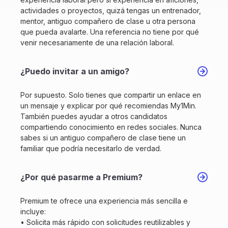
actividades o proyectos, quizá tengas un entrenador,
mentor, antiguo compañero de clase u otra persona
que pueda avalarte. Una referencia no tiene por qué
venir necesariamente de una relación laboral.
¿Puedo invitar a un amigo?
Por supuesto. Solo tienes que compartir un enlace en
un mensaje y explicar por qué recomiendas My1Min.
También puedes ayudar a otros candidatos
compartiendo conocimiento en redes sociales. Nunca
sabes si un antiguo compañero de clase tiene un
familiar que podría necesitarlo de verdad.
¿Por qué pasarme a Premium?
Premium te ofrece una experiencia más sencilla e
incluye:
• Solicita más rápido con solicitudes reutilizables y