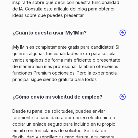
inspirarte sobre qué decir con nuestra funcionalidad
de IA. Consulta este artículo del blog para obtener
ideas sobre qué puedes presentar.
¿Cuánto cuesta usar My1Min?
¡My1Min es completamente gratis para candidatos! Si
quieres algunas funcionalidades extra para solicitar
varios empleos de forma más eficiente o presentarte
de manera aún más profesional, también ofrecemos
funciones Premium opcionales. Pero la experiencia
principal sigue siendo gratuita para todos.
¿Cómo envío mi solicitud de empleo?
Desde tu panel de solicitudes, puedes enviar
fácilmente tu candidatura por correo electrónico o
copiar un enlace seguro para incluirlo en tu propio
email o en formularios de solicitud. Se trata de
flexibilidad y sencillez: tu candidatura, a tu manera.