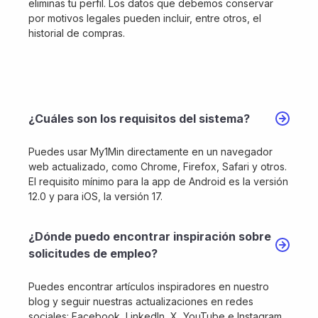
eliminas tu perfil. Los datos que debemos conservar
por motivos legales pueden incluir, entre otros, el
historial de compras.
¿Cuáles son los requisitos del sistema?
Puedes usar My1Min directamente en un navegador
web actualizado, como Chrome, Firefox, Safari y otros.
El requisito mínimo para la app de Android es la versión
12.0 y para iOS, la versión 17.
¿Dónde puedo encontrar inspiración sobre
solicitudes de empleo?
Puedes encontrar artículos inspiradores en nuestro
blog y seguir nuestras actualizaciones en redes
sociales: Facebook, LinkedIn, X, YouTube e Instagram.