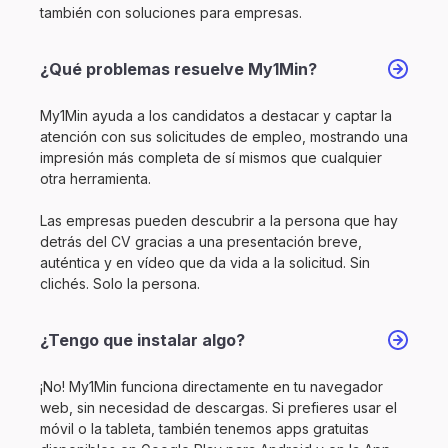
también con soluciones para empresas.
¿Qué problemas resuelve My1Min?
My1Min ayuda a los candidatos a destacar y captar la
atención con sus solicitudes de empleo, mostrando una
impresión más completa de sí mismos que cualquier
otra herramienta.
Las empresas pueden descubrir a la persona que hay
detrás del CV gracias a una presentación breve,
auténtica y en vídeo que da vida a la solicitud. Sin
clichés. Solo la persona.
¿Tengo que instalar algo?
¡No! My1Min funciona directamente en tu navegador
web, sin necesidad de descargas. Si prefieres usar el
móvil o la tableta, también tenemos apps gratuitas