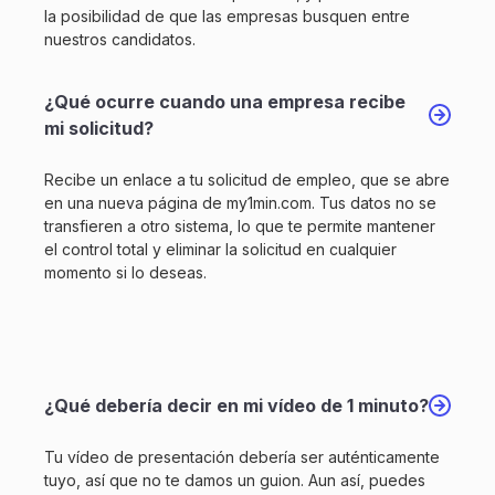
la posibilidad de que las empresas busquen entre
nuestros candidatos.
¿Qué ocurre cuando una empresa recibe
mi solicitud?
Recibe un enlace a tu solicitud de empleo, que se abre
en una nueva página de my1min.com. Tus datos no se
transfieren a otro sistema, lo que te permite mantener
el control total y eliminar la solicitud en cualquier
momento si lo deseas.
¿Qué debería decir en mi vídeo de 1 minuto?
Tu vídeo de presentación debería ser auténticamente
tuyo, así que no te damos un guion. Aun así, puedes