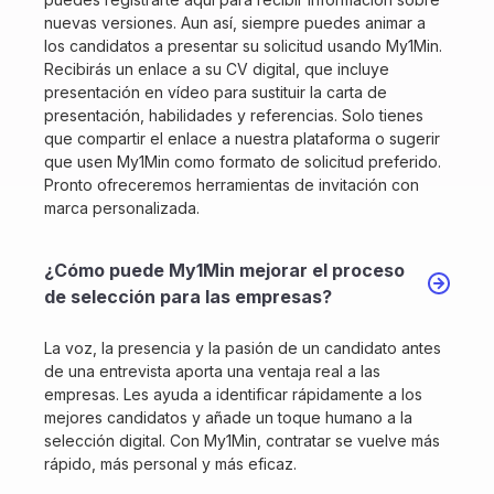
nuevas versiones. Aun así, siempre puedes animar a
los candidatos a presentar su solicitud usando My1Min.
Recibirás un enlace a su CV digital, que incluye
presentación en vídeo para sustituir la carta de
presentación, habilidades y referencias. Solo tienes
que compartir el enlace a nuestra plataforma o sugerir
que usen My1Min como formato de solicitud preferido.
Pronto ofreceremos herramientas de invitación con
marca personalizada.
¿Cómo puede My1Min mejorar el proceso
de selección para las empresas?
La voz, la presencia y la pasión de un candidato antes
de una entrevista aporta una ventaja real a las
empresas. Les ayuda a identificar rápidamente a los
mejores candidatos y añade un toque humano a la
selección digital. Con My1Min, contratar se vuelve más
rápido, más personal y más eficaz.