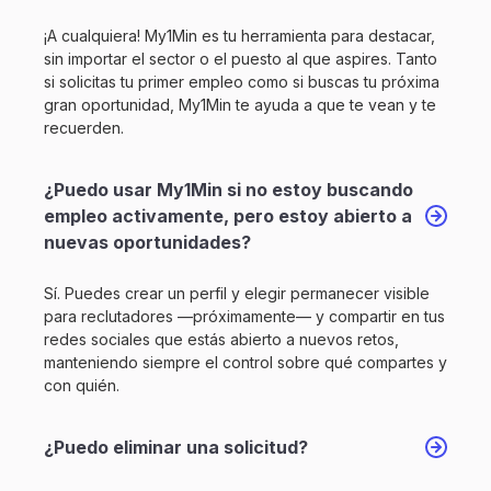
¡A cualquiera! My1Min es tu herramienta para destacar,
sin importar el sector o el puesto al que aspires. Tanto
si solicitas tu primer empleo como si buscas tu próxima
gran oportunidad, My1Min te ayuda a que te vean y te
recuerden.
¿Puedo usar My1Min si no estoy buscando
empleo activamente, pero estoy abierto a
nuevas oportunidades?
Sí. Puedes crear un perfil y elegir permanecer visible
para reclutadores —próximamente— y compartir en tus
redes sociales que estás abierto a nuevos retos,
manteniendo siempre el control sobre qué compartes y
con quién.
¿Puedo eliminar una solicitud?