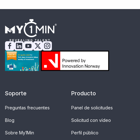
Soporte
Producto
Preguntas frecuentes
Panel de solicitudes
Blog
Solicitud con vídeo
Sobre My1Min
Perfil público