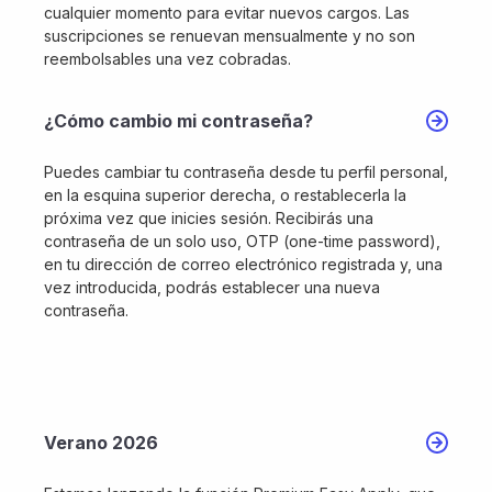
cualquier momento para evitar nuevos cargos. Las
suscripciones se renuevan mensualmente y no son
reembolsables una vez cobradas.
¿Cómo cambio mi contraseña?
Puedes cambiar tu contraseña desde tu perfil personal,
en la esquina superior derecha, o restablecerla la
próxima vez que inicies sesión. Recibirás una
contraseña de un solo uso, OTP (one-time password),
en tu dirección de correo electrónico registrada y, una
vez introducida, podrás establecer una nueva
contraseña.
Verano 2026