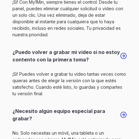
¡Sí! Con My1Min, siempre tienes el control. Desde tu
panel, puedes eliminar cualquier solicitud o vídeo con
un solo clic. Una vez eliminado, deja de estar
disponible al instante para cualquiera que lo haya
recibido, incluso en redes sociales. Tu privacidad es
nuestra prioridad.
¿Puedo volver a grabar mi vídeo si no estoy
contento con la primera toma?
¡Sí! Puedes volver a grabar tu vídeo tantas veces como
quieras antes de elegir la versión con la que estés
satisfecho. Cuando esté listo, lo guardas y compartes
tu versión final.
¿Necesito algún equipo especial para
grabar?
No. Solo necesitas un móvil, una tableta o un