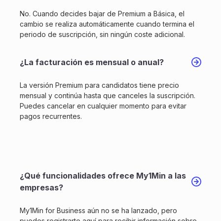
No. Cuando decides bajar de Premium a Básica, el
cambio se realiza automáticamente cuando termina el
periodo de suscripción, sin ningún coste adicional.
¿La facturación es mensual o anual?
La versión Premium para candidatos tiene precio
mensual y continúa hasta que canceles la suscripción.
Puedes cancelar en cualquier momento para evitar
pagos recurrentes.
¿Qué funcionalidades ofrece My1Min a las
empresas?
My1Min for Business aún no se ha lanzado, pero
puedes registrarte aquí para recibir información sobre