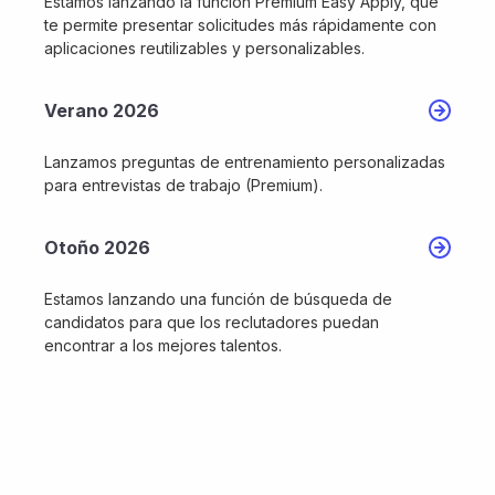
Estamos lanzando la función Premium Easy Apply, que
te permite presentar solicitudes más rápidamente con
aplicaciones reutilizables y personalizables.
Verano 2026
Lanzamos preguntas de entrenamiento personalizadas
para entrevistas de trabajo (Premium).
Otoño 2026
Estamos lanzando una función de búsqueda de
candidatos para que los reclutadores puedan
encontrar a los mejores talentos.