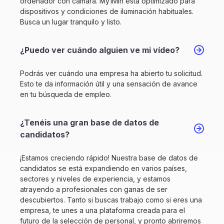
ordenador con cámara. My1Min está optimizado para
dispositivos y condiciones de iluminación habituales.
Busca un lugar tranquilo y listo.
¿Puedo ver cuándo alguien ve mi vídeo?
Podrás ver cuándo una empresa ha abierto tu solicitud.
Esto te da información útil y una sensación de avance
en tu búsqueda de empleo.
¿Tenéis una gran base de datos de
candidatos?
¡Estamos creciendo rápido! Nuestra base de datos de
candidatos se está expandiendo en varios países,
sectores y niveles de experiencia, y estamos
atrayendo a profesionales con ganas de ser
descubiertos. Tanto si buscas trabajo como si eres una
empresa, te unes a una plataforma creada para el
futuro de la selección de personal, y pronto abriremos