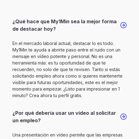
¿Qué hace que My1Min sea la mejor forma
de destacar hoy?
En el mercado laboral actual, destacar lo es todo.
My1Min te ayuda a abrirte paso entre el ruido con un
mensaje en vídeo potente y personal. No es una
herramienta más: es tu oportunidad de que te
recuerden, no solo de que te revisen. Tanto si estás
solicitando empleo ahora como si quieres mantenerte
visible para futuras oportunidades, este es el mejor
momento para empezar. ¿Listo para impresionar en 1
minuto? Crea ahora tu perfil gratis.
¿Por qué debería usar un vídeo al solicitar
un empleo?
Una presentación en vídeo permite que las empresas