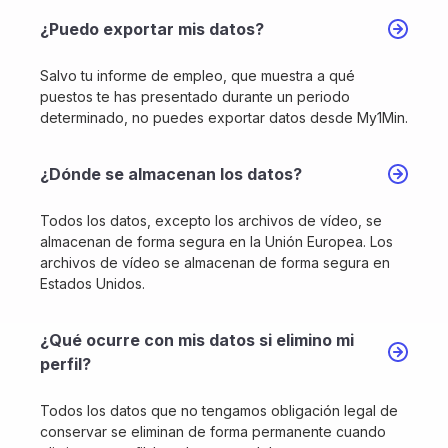
¿Puedo exportar mis datos?
Salvo tu informe de empleo, que muestra a qué
puestos te has presentado durante un periodo
determinado, no puedes exportar datos desde My1Min.
¿Dónde se almacenan los datos?
Todos los datos, excepto los archivos de vídeo, se
almacenan de forma segura en la Unión Europea. Los
archivos de vídeo se almacenan de forma segura en
Estados Unidos.
¿Qué ocurre con mis datos si elimino mi
perfil?
Todos los datos que no tengamos obligación legal de
conservar se eliminan de forma permanente cuando