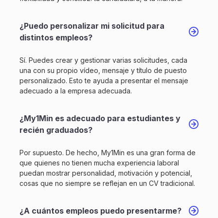
¿Puedo personalizar mi solicitud para
distintos empleos?
Sí. Puedes crear y gestionar varias solicitudes, cada
una con su propio vídeo, mensaje y título de puesto
personalizado. Esto te ayuda a presentar el mensaje
adecuado a la empresa adecuada.
¿My1Min es adecuado para estudiantes y
recién graduados?
Por supuesto. De hecho, My1Min es una gran forma de
que quienes no tienen mucha experiencia laboral
puedan mostrar personalidad, motivación y potencial,
cosas que no siempre se reflejan en un CV tradicional.
¿A cuántos empleos puedo presentarme?