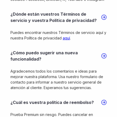
¿Dónde están vuestros Términos de
servicio y vuestra Política de privacidad?
Puedes encontrar nuestros Términos de servicio aquí y
nuestra Política de privacidad
aquí
.
¿Cómo puedo sugerir una nueva
funcionalidad?
Agradecemos todos los comentarios e ideas para
mejorar nuestra plataforma. Usa nuestro formulario de
contacto para informar a nuestro servicio general de
atención al cliente. Esperamos tus sugerencias.
¿Cuál es vuestra política de reembolso?
Prueba Premium sin riesgo. Puedes cancelar en