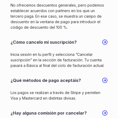
No ofrecemos descuentos generales, pero podemos
establecer acuerdos con partners en los que un
tercero paga. En ese caso, se muestra un campo de
descuento en la ventana de pago para introducir el
código de descuento del 100 %.
¿Cómo cancelo mi suscripción?
Inicia sesión en tu perfil y selecciona “Cancelar
suscripción” en la sección de facturación. Tu cuenta
pasará a Básica al final del ciclo de facturación actual.
¿Qué métodos de pago aceptáis?
Los pagos se realizan a través de Stripe y permiten
Visa y Mastercard en distintas divisas.
¿Hay alguna comisión por cancelar?