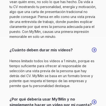
vean quién eres, no solo lo que has hecho. Da vida a
tu CV mostrando tu personalidad, energía y motivación,
algo que una carta de presentación tradicional no
puede conseguir. Piensa en ello como una vista previa
de una entrevista de trabajo, donde puedes explicar
claramente por qué eres la persona adecuada para el
puesto. Con My1Min, causas una primera impresión
memorable en solo un minuto.
¿Cuánto deben durar mis vídeos?
Hemos limitado todos los vídeos a 1 minuto, porque es
tiempo suficiente para ofrecer al responsable de
selección una vista previa de la persona que hay
detrás del CV. My1Min se basa en un formato breve y
potente que respeta el tiempo de las empresas y
permite que tu personalidad destaque.
¿Por qué debería usar My1Min y no
simplemente hacer un vídeo por mi cuenta?