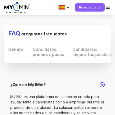
Prueba gratis
FAQ
preguntas frecuentes
General
Candidatos:
Candidatos:
primeros pasos
mejora tus posibilit
¿Qué es My1Min?
My1Min es una plataforma de selección creada para
ayudar tanto a candidatos como a empresas durante el
proceso de contratación. La solución actual responde
a las necesidades de los candidatos y se ampliará