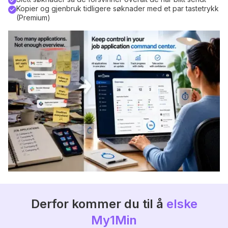
Kopier og gjenbruk tidligere søknader med et par tastetrykk
(Premium)
Derfor kommer du til å
elske
My1Min