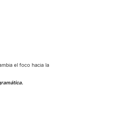
mbia el foco hacia la
gramática.