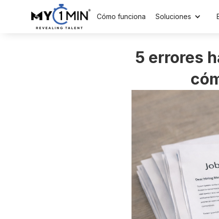
Cómo funciona
Soluciones
5 errores h
cóm