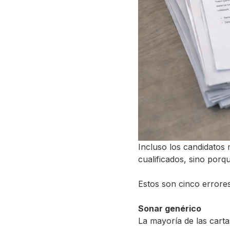
Incluso los candidatos 
cualificados, sino porq
Estos son cinco errores
Sonar genérico
La mayoría de las carta