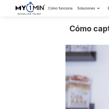
Cómo funciona
Soluciones
Cómo capt