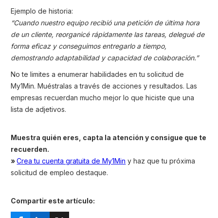
Ejemplo de historia:
“Cuando nuestro equipo recibió una petición de última hora
de un cliente, reorganicé rápidamente las tareas, delegué de
forma eficaz y conseguimos entregarlo a tiempo,
demostrando adaptabilidad y capacidad de colaboración.”
No te limites a enumerar habilidades en tu solicitud de
My1Min. Muéstralas a través de acciones y resultados. Las
empresas recuerdan mucho mejor lo que hiciste que una
lista de adjetivos.
Muestra quién eres, capta la atención y consigue que te
recuerden.
»
Crea tu cuenta gratuita de My1Min
y haz que tu próxima
solicitud de empleo destaque.
Compartir este artículo: