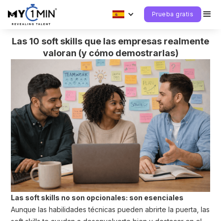
Prueba gratis
Las 10 soft skills que las empresas realmente
valoran (y cómo demostrarlas)
Las soft skills no son opcionales: son esenciales
Aunque las habilidades técnicas pueden abrirte la puerta, las