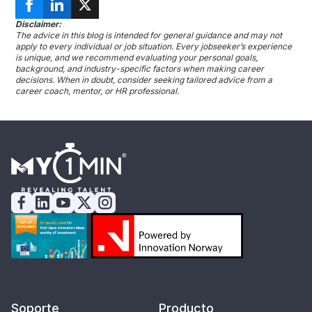
Disclaimer:
The advice in this blog is intended for general guidance and may not
apply to every individual or job situation. Every jobseeker’s experience
is unique, and we recommend evaluating your personal goals,
background, and industry-specific factors when making career
decisions. When in doubt, consider seeking tailored advice from a
career coach, mentor, or HR professional.
Soporte
Producto