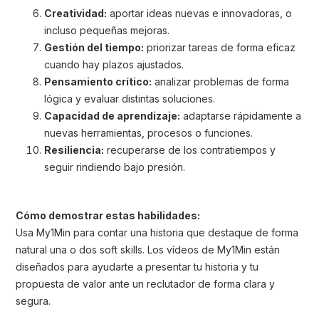
Creatividad:
aportar ideas nuevas e innovadoras, o
incluso pequeñas mejoras.
Gestión del tiempo:
priorizar tareas de forma eficaz
cuando hay plazos ajustados.
Pensamiento crítico:
analizar problemas de forma
lógica y evaluar distintas soluciones.
Capacidad de aprendizaje:
adaptarse rápidamente a
nuevas herramientas, procesos o funciones.
Resiliencia:
recuperarse de los contratiempos y
seguir rindiendo bajo presión.
Cómo demostrar estas habilidades:
Usa My1Min para contar una historia que destaque de forma
natural una o dos soft skills. Los vídeos de My1Min están
diseñados para ayudarte a presentar tu historia y tu
propuesta de valor ante un reclutador de forma clara y
segura.